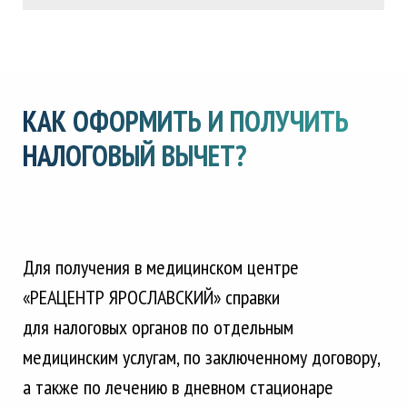
КАК ОФОРМИТЬ И ПОЛУЧИТЬ
НАЛОГОВЫЙ ВЫЧЕТ?
Для получения в медицинском центре
«РЕАЦЕНТР ЯРОСЛАВСКИЙ» справки
для налоговых органов
по отдельным
медицинским услугам, по заключенному договору,
а также по лечению в дневном стационаре