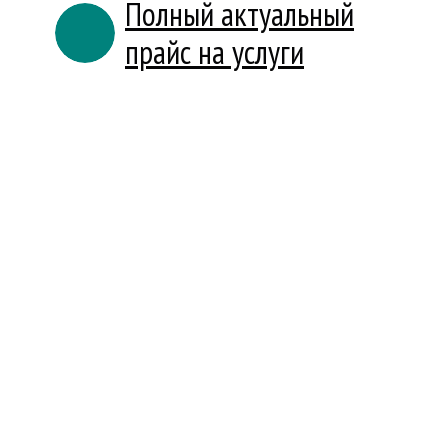
Полный актуальный
прайс на услуги