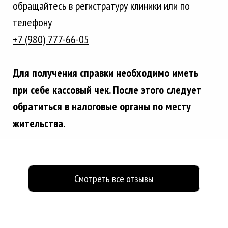
обращайтесь в регистратуру клиники или по
телефону
+7 (980) 777-66-05
Для получения справки необходимо иметь
при себе кассовый чек. После этого следует
обратиться
в налоговые органы по месту
жительства.
Смотреть все отзывы