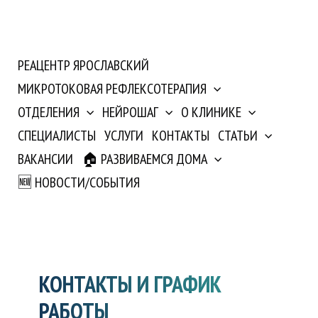
РЕАЦЕНТР ЯРОСЛАВСКИЙ
МИКРОТОКОВАЯ РЕФЛЕКСОТЕРАПИЯ
ОТДЕЛЕНИЯ
НЕЙРОШАГ
О КЛИНИКЕ
СПЕЦИАЛИСТЫ
УСЛУГИ
КОНТАКТЫ
СТАТЬИ
ВАКАНСИИ
🏠 РАЗВИВАЕМСЯ ДОМА
🆕 НОВОСТИ/СОБЫТИЯ
КОНТАКТЫ И ГРАФИК
РАБОТЫ