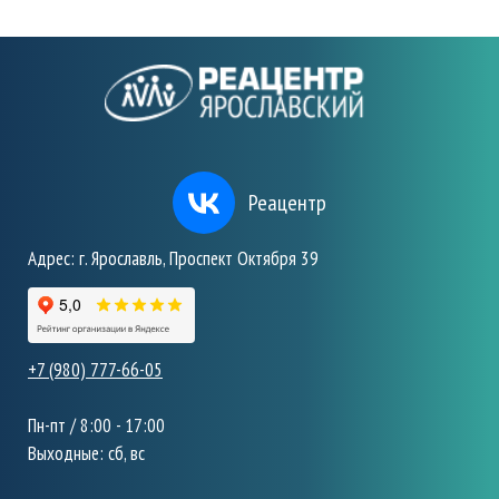
Реацентр
Адрес: г. Ярославль, Проспект Октября 39
+7 (980) 777-66-05
Пн-пт / 8:00 - 17:00
Выходные: сб, вс