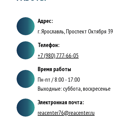
Адрес:
г. Ярославль, Проспект Октября 39
Телефон:
+7 (980) 777-66-05
Время работы
Пн-пт / 8:00 - 17:00
Выходные: суббота, воскресенье
Электронная почта:
reacenter76@reacenter.ru