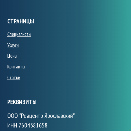
СТРАНИЦЫ
Специалисты
Услуги
Цены
Контакты
Статьи
РЕКВИЗИТЫ
ООО "Реацентр Ярославский"
ИНН 7604381658