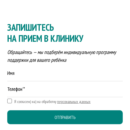
ЗАПИШИТЕСЬ
НА ПРИЕМ В КЛИНИКУ
Обращайтесь — мы подберём индивидуальную программу
поддержки для вашего ребёнка
Имя
Телефон *
Я согласен(-на) на обработку
персональных данных
ОТПРАВИТЬ