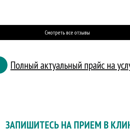
Смотреть все отзывы
Полный актуальный прайс на усл
ЗАПИШИТЕСЬ
НА ПРИЕМ В КЛИ