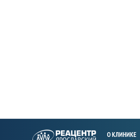
О КЛИНИКЕ