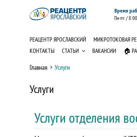
Время ра
Пн-пт / 8:00
РЕАЦЕНТР ЯРОСЛАВСКИЙ
МИКРОТОКОВАЯ Р
КОНТАКТЫ
СТАТЬИ
ВАКАНСИИ
🏠 Р
Главная
Услуги
Услуги
Услуги отделения в