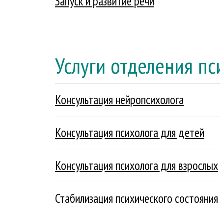
Запуск и развитие речи
Подробнее
Услуги отделения п
Консультация нейропсихолога
Подробнее
Консультация психолога для детей
Подробнее
Консультация психолога для взрослых
Подробнее
Стабилизация психического состояния
Подробнее