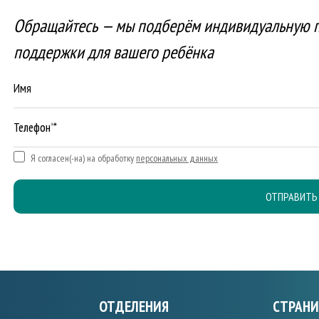
Обращайтесь — мы подберём индивидуальную 
поддержки для вашего ребёнка
Имя
Телефон *
Я согласен(-на) на обработку
персональных данных
ОТПРАВИТЬ
ОТДЕЛЕНИЯ
СТРАН