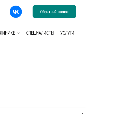
Обратный звонок
КЛИНИКЕ
СПЕЦИАЛИСТЫ
УСЛУГИ