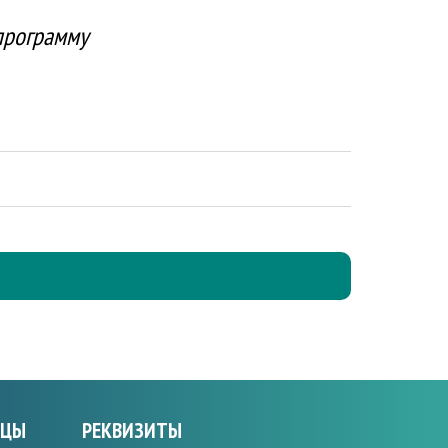
программу
ИЦЫ
РЕКВИЗИТЫ