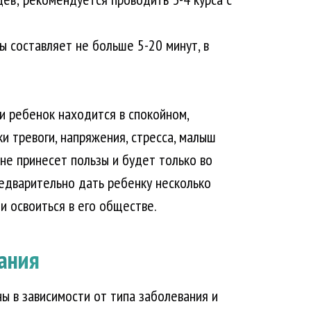
 составляет не больше 5-20 минут, в
 ребенок находится в спокойном,
ки тревоги, напряжения, стресса, малыш
не принесет пользы и будет только во
редварительно дать ребенку несколько
 и освоиться в его обществе.
ания
ы в зависимости от типа заболевания и