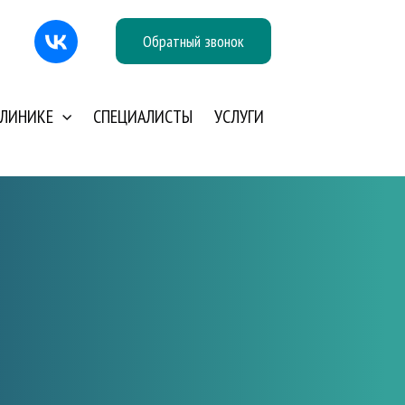
Обратный звонок
КЛИНИКЕ
СПЕЦИАЛИСТЫ
УСЛУГИ