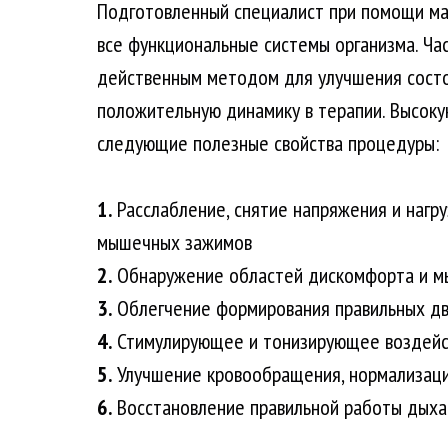
Подготовленный специалист при помощи ма
все функциональные системы организма. Ча
действенным методом для улучшения состо
положительную динамику в терапии. Высоку
следующие полезные свойства процедуры:
1.
Расслабление, снятие напряжения и нагру
мышечных зажимов
2.
Обнаружение областей дискомфорта и м
3.
Облегчение формирования правильных дв
4.
Стимулирующее и тонизирующее воздейст
5.
Улучшение кровообращения, нормализац
6.
Восстановление правильной работы дыха