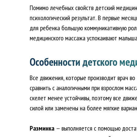
Помимо лечебных свойств детский медицин
психологический результат. В первые месяц
для ребенка большую коммуникативную роль
медицинского массажа успокаивают малыша
Особенности детского мед
Все движения, которые производит врач в
сравнить с аналогичными при взрослом масс
скелет менее устойчивы, поэтому все движ
силой или заменены на более мягкие вариан
Разминка
— выполняется с помощью достат