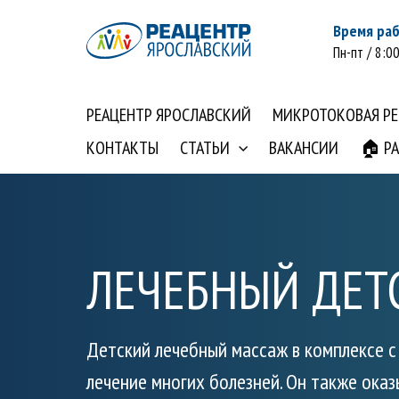
Время ра
Пн-пт / 8:00
РЕАЦЕНТР ЯРОСЛАВСКИЙ
МИКРОТОКОВАЯ Р
КОНТАКТЫ
СТАТЬИ
ВАКАНСИИ
🏠 Р
ЛЕЧЕБНЫЙ ДЕТ
Детский лечебный массаж в комплексе 
лечение многих болезней. Он также ок