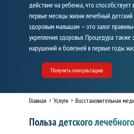
действие на ребенка, что способствует 
первые месяцы жизни лечебный детский
здоровым малышам — это залог правильн
укрепления здоровья. Процедура также
нарушений и болезней в первые годы жи
Получить консультацию
Главная
Услуги
Восстановительная мед
Польза детского лечебног