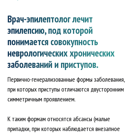
Врач-эпилептолог лечит
эпилепсию, под которой
понимается совокупность
неврологических хронических
заболеваний и приступов.
Первично-генерализованные формы заболевания,
при которых приступы отличаются двусторонним
симметричным проявлением.
К таким формам относятся абсансы (малые
припадки, при которых наблюдается внезапное