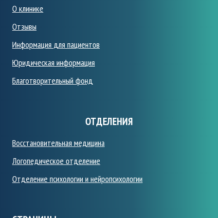
О клинике
Отзывы
Информация
для пациентов
Юридическая информация
Благотворительный фонд
ОТДЕЛЕНИЯ
Восстановительная медицина
Логопедическое отделение
Отделение психологии и нейропсихологии