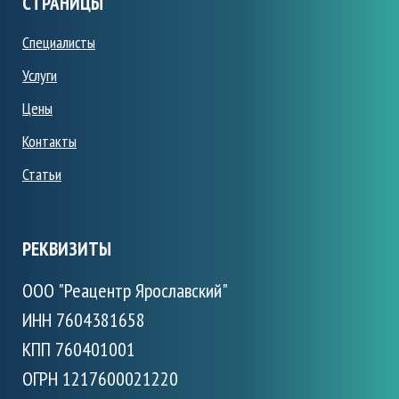
СТРАНИЦЫ
Специалисты
Услуги
Цены
Контакты
Статьи
РЕКВИЗИТЫ
ООО "Реацентр Ярославский"
ИНН 7604381658
КПП 760401001
ОГРН 1217600021220