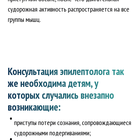
судорожная активность распространяется на все
группы мышц.
Консультация эпилептолога так
же необходима детям, у
которых случались внезапно
возникающие:
приступы потери сознания, сопровождающиеся
судорожными подергиваниями;