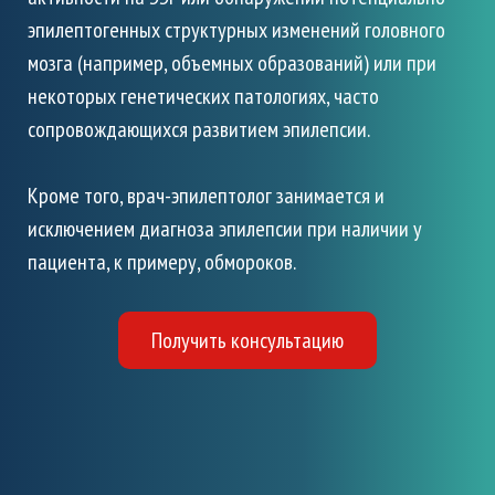
эпилептогенных структурных изменений головного
мозга (например, объемных образований) или при
некоторых генетических патологиях, часто
сопровождающихся развитием эпилепсии.
Кроме того, врач-эпилептолог занимается и
исключением диагноза эпилепсии при наличии у
пациента, к примеру, обмороков.
Получить консультацию