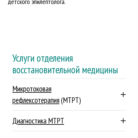
детского эпилептолога.
Услуги отделения
восстановительной медицины
Микротоковая
рефлексотерапия
(МТРТ)
Подробнее
Диагностика МТРТ
Подробнее