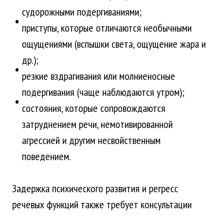
судорожными подергиваниями;
приступы, которые отличаются необычными
ощущениями (вспышки света, ощущение жара и
др.);
резкие вздрагивания или молниеносные
подергивания (чаще наблюдаются утром);
состояния, которые сопровождаются
затруднением речи, немотивированной
агрессией и другим несвойственным
поведением.
Задержка психического развития и регресс
речевых функций также требует консультации