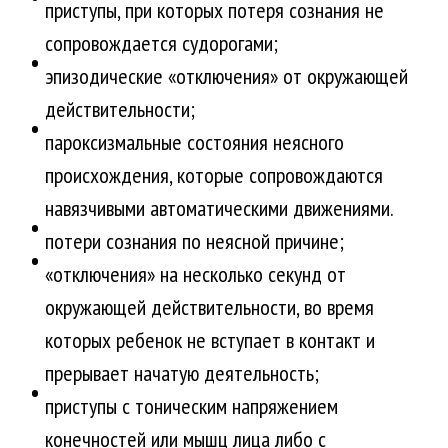
приступы, при которых потеря сознания не
сопровождается судорогами;
эпизодические «отключения» от окружающей
действительности;
пароксизмальные состояния неясного
происхождения, которые сопровождаются
навязчивыми автоматическими движениями.
потери сознания по неясной причине;
«отключения» на несколько секунд от
окружающей действительности, во время
которых ребенок не вступает в контакт и
прерывает начатую деятельность;
приступы с тоническим напряжением
конечностей или мышц лица либо с