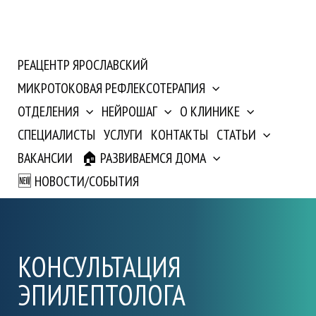
РЕАЦЕНТР ЯРОСЛАВСКИЙ
МИКРОТОКОВАЯ РЕФЛЕКСОТЕРАПИЯ
ОТДЕЛЕНИЯ
НЕЙРОШАГ
О КЛИНИКЕ
СПЕЦИАЛИСТЫ
УСЛУГИ
КОНТАКТЫ
СТАТЬИ
ВАКАНСИИ
🏠 РАЗВИВАЕМСЯ ДОМА
🆕 НОВОСТИ/СОБЫТИЯ
КОНСУЛЬТАЦИЯ
ЭПИЛЕПТОЛОГА