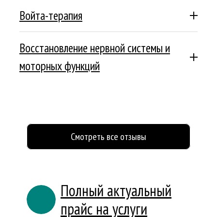
Войта-терапия
Подробнее
Восстановление нервной системы и
моторных функций
Подробнее
Смотреть все отзывы
Полный актуальный
прайс на услуги