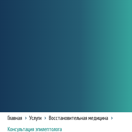
Главная
Услуги
Восстановительная медицина
Консультация эпилептолога