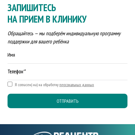
ЗАПИШИТЕСЬ
НА ПРИЕМ В КЛИНИКУ
Обращайтесь — мы подберём индивидуальную программу
поддержки для вашего ребёнка
Имя
Телефон *
Я согласен(-на) на обработку
персональных данных
ОТПРАВИТЬ