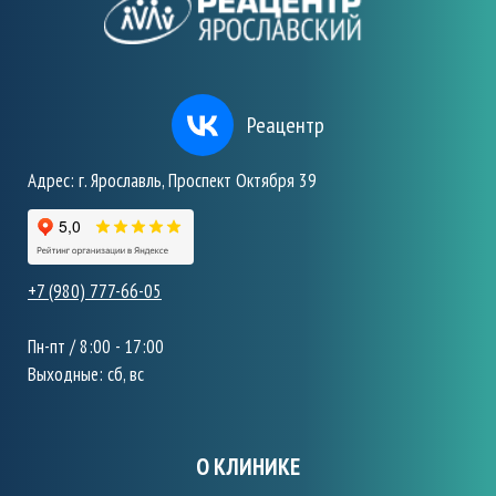
Реацентр
Адрес: г. Ярославль, Проспект Октября 39
+7 (980) 777-66-05
Пн-пт / 8:00 - 17:00
Выходные: сб, вс
О КЛИНИКЕ