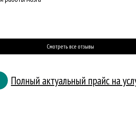
Смотреть все отзывы
Полный актуальный прайс на усл