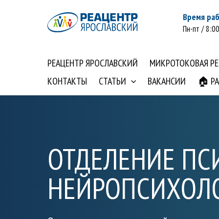
Время ра
Пн-пт / 8:00
РЕАЦЕНТР ЯРОСЛАВСКИЙ
МИКРОТОКОВАЯ Р
КОНТАКТЫ
СТАТЬИ
ВАКАНСИИ
🏠 Р
ОТДЕЛЕНИЕ ПС
НЕЙРОПСИХОЛ