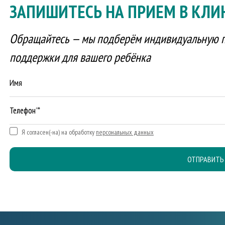
ЗАПИШИТЕСЬ
НА ПРИЕМ В КЛИ
Обращайтесь — мы подберём индивидуальную 
поддержки для вашего ребёнка
Имя
Телефон *
Я согласен(-на) на обработку
персональных данных
ОТПРАВИТЬ