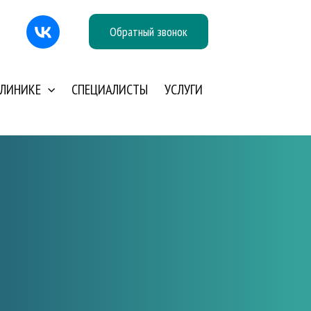
Обратный звонок
КЛИНИКЕ
СПЕЦИАЛИСТЫ
УСЛУГИ