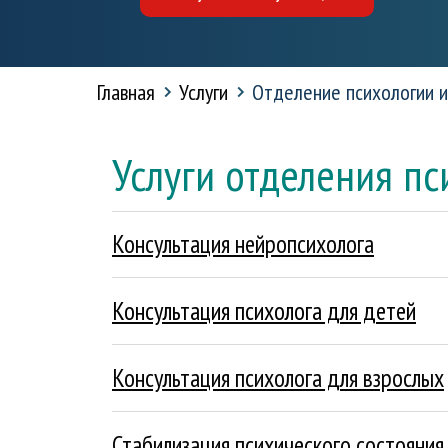
Главная
Услуги
Отделение психологии и
Услуги отделения п
Консультация нейропсихолога
Подробнее
Консультация психолога для детей
Подробнее
Консультация психолога для взрослых
Подробнее
Стабилизация психического состояния