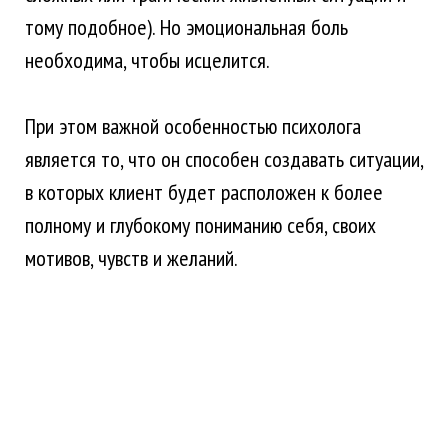
тому подобное). Но эмоциональная боль
необходима, чтобы исцелится.
При этом важной особенностью психолога
является то, что он способен создавать ситуации,
в которых клиент будет расположен к более
полному и глубокому пониманию себя, своих
мотивов, чувств и желаний.