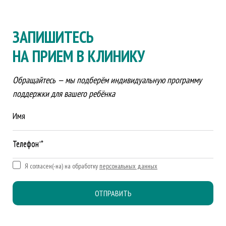
ЗАПИШИТЕСЬ
НА ПРИЕМ В КЛИНИКУ
Обращайтесь — мы подберём индивидуальную программу
поддержки для вашего ребёнка
Имя
Телефон *
Я согласен(-на) на обработку
персональных данных
ОТПРАВИТЬ