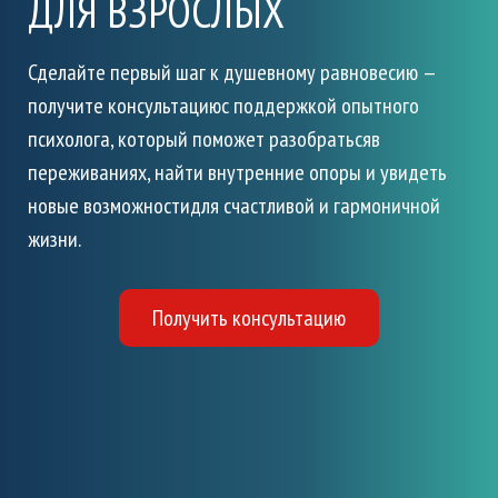
ДЛЯ ВЗРОСЛЫХ
Сделайте первый шаг к душевному равновесию —
получите консультацию
с поддержкой опытного
психолога, который поможет разобраться
в
переживаниях, найти внутренние опоры и увидеть
новые возможности
для счастливой и гармоничной
жизни.
Получить консультацию