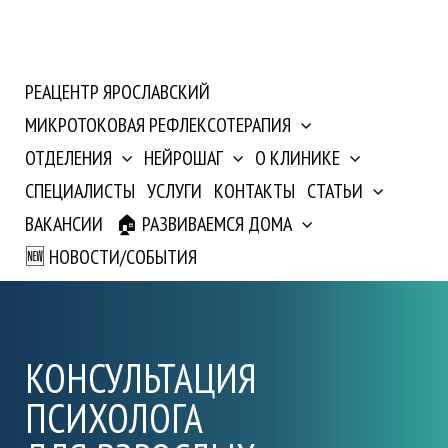
РЕАЦЕНТР ЯРОСЛАВСКИЙ
МИКРОТОКОВАЯ РЕФЛЕКСОТЕРАПИЯ
ОТДЕЛЕНИЯ
НЕЙРОШАГ
О КЛИНИКЕ
СПЕЦИАЛИСТЫ
УСЛУГИ
КОНТАКТЫ
СТАТЬИ
ВАКАНСИИ
🏠 РАЗВИВАЕМСЯ ДОМА
🆕 НОВОСТИ/СОБЫТИЯ
КОНСУЛЬТАЦИЯ
ПСИХОЛОГА