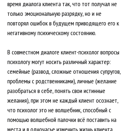
время диалога клиента так, что тот получал не
только эмоциональную разрядку, но и не
повторял ошибок в будущем приводящего его к
негативному психическому состоянию.
В совместном диалоге клиент-психолог вопросы
психологу могут носить различный характер:
семейные (развод, сложные отношения супругов,
проблемы с родственниками), личные (желание
разобраться в себе, понять свои истинные
желания), при этом не каждый клиент осознает,
что психолог это не волшебник, способный с
помощью волшебной палочки всё поставить на
места и в одночасье изменить жизнь клиента.