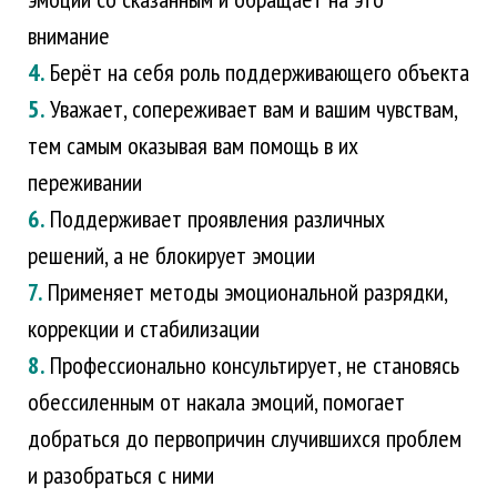
внимание
4.
Берёт на себя роль поддерживающего объекта
5.
Уважает, сопереживает вам и вашим чувствам,
тем самым оказывая вам помощь в их
переживании
6.
Поддерживает проявления различных
решений, а не блокирует эмоции
7.
Применяет методы эмоциональной разрядки,
коррекции и стабилизации
8.
Профессионально консультирует, не становясь
обессиленным от накала эмоций, помогает
добраться до первопричин случившихся проблем
и разобраться с ними