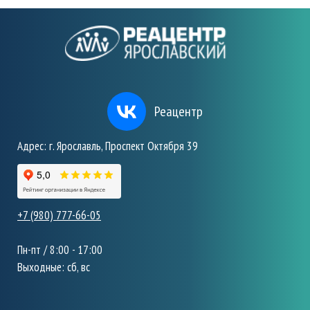
Реацентр
Адрес: г. Ярославль, Проспект Октября 39
+7 (980) 777-66-05
Пн-пт / 8:00 - 17:00
Выходные: сб, вс