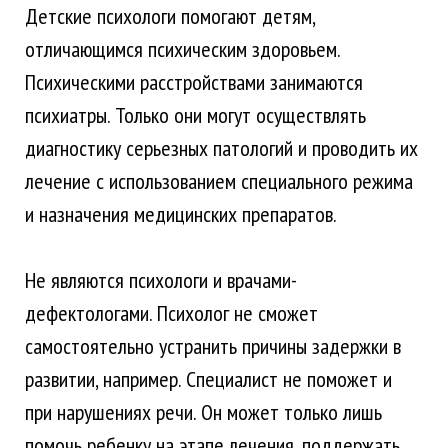
Детские психологи помогают детям,
отличающимся психическим здоровьем.
Психическими расстройствами занимаются
психиатры. Только они могут осуществлять
диагностику серьезных патологий и проводить их
лечение с использованием специального режима
и назначения медицинских препаратов.
Не являются психологи и врачами-
дефектологами. Психолог не сможет
самостоятельно устранить причины задержки в
развитии, например. Специалист не поможет и
при нарушениях речи. Он может только лишь
помочь ребенку на этапе лечения, поддержать