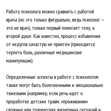
Работу психолога можно сравнить с работой
врача (но это только фигурально, ведь психолог —
это не врач), только первый помогает телу, а
второй душе. Как известно, процесс избавления
от недугов зачастую не приятен (приходится
терпеть боль, различные медицинские
манипуляции).
Определенные аспекты в работе с психологом
также могут быть болезненными и эмоционально
тяжелыми (например, если речь идет о
проработке детских травм, «проживании»
сложных или трагических жизненных ситуаций и