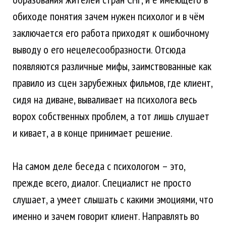
обиходе понятия зачем нужен психолог и в чём
заключается его работа приходят к ошибочному
выводу о его нецелесообразности. Отсюда
появляются различные мифы, заимствованные как
правило из сцен зарубежных фильмов, где клиент,
сидя на диване, вываливает на психолога весь
ворох собственных проблем, а тот лишь слушает
и кивает, а в конце принимает решение.
На самом деле беседа с психологом – это,
прежде всего, диалог. Специалист не просто
слушает, а умеет слышать с какими эмоциями, что
именно и зачем говорит клиент. Направлять во