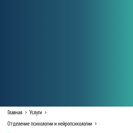
Главная
Услуги
Отделение психологии и нейропсихологии