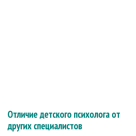
Отличие детского психолога от
других специалистов