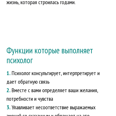
жизнь, которая строилась годами.
Функции которые выполняет
психолог
1.
Психолог консультирует, интерпретирует и
дает обратную связь
2.
Вместе с вами определяет ваши желания,
потребности и чувства
3.
Улавливает несоответствие выражаемых
эмоций со сказанным и обращает на это