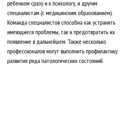
ребенком сразу и к психологу, и другим
специалистам (с медицинским образованием).
Команда специалистов способна как устранить
имеющиеся проблемы, так и предотвратить их
появление в дальнейшем. Также несколько
профессионалов могут выполнить профилактику
развития ряда патологических состояний.