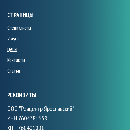
СТРАНИЦЫ
Специалисты
Услуги
Цены
Контакты
Статьи
РЕКВИЗИТЫ
ООО "Реацентр Ярославский"
ИНН 7604381658
КПП 760401001