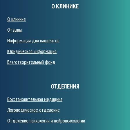
О КЛИНИКЕ
О клинике
Отзывы
Информация
для пациентов
Юридическая информация
Благотворительный фонд
ОТДЕЛЕНИЯ
Восстановительная медицина
Логопедическое отделение
Отделение психологии и нейропсихологии