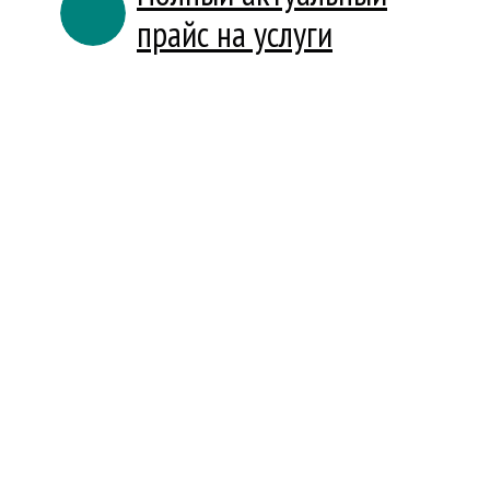
прайс на услуги