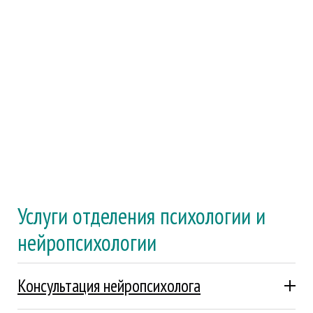
Услуги отделения психологии и
нейропсихологии
Консультация нейропсихолога
Подробнее