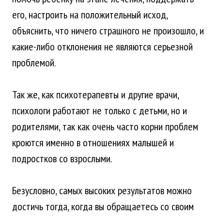
его, настроить на положительный исход,
объяснить, что ничего страшного не произошло, и
какие-либо отклонения не являются серьезной
проблемой.
Так же, как психотерапевты и другие врачи,
психологи работают не только с детьми, но и
родителями, так как очень часто корни проблем
кроются именно в отношениях малышей и
подростков со взрослыми.
Безусловно, самых высоких результатов можно
достичь тогда, когда вы обращаетесь со своим