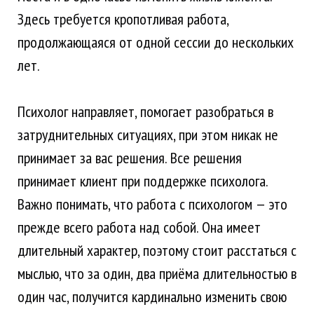
Здесь требуется кропотливая работа,
продолжающаяся от одной сессии до нескольких
лет.
Психолог направляет, помогает разобраться в
затруднительных ситуациях, при этом никак не
принимает за вас решения. Все решения
принимает клиент при поддержке психолога.
Важно понимать, что работа с психологом — это
прежде всего работа над собой. Она имеет
длительный характер, поэтому стоит расстаться с
мыслью, что за один, два приёма длительностью в
один час, получится кардинально изменить свою