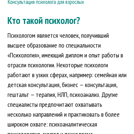
Консультация психолога для взрослых
Кто такой психолог?
Психологом является человек, получивший
высшее образование по специальности
«Психология», имеющий диплом и опыт работы в
отрасли психологии. Некоторые психологи
работают в узких сферах, например: семейная или
детская консультация, бизнес — консультация,
гештальт — терапия, НЛП, психоанализ. Другие
специалисты предпочитают охватывать
несколько направлений и практиковать в более
широком охвате: психоаналитическая