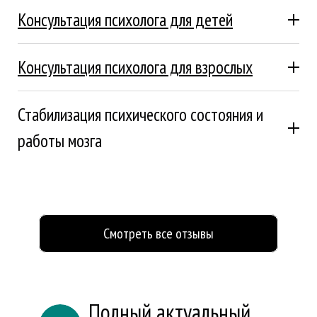
Консультация психолога для детей
Подробнее
Консультация психолога для взрослых
Подробнее
Стабилизация психического состояния и
работы мозга
Подробнее
Смотреть все отзывы
Полный актуальный