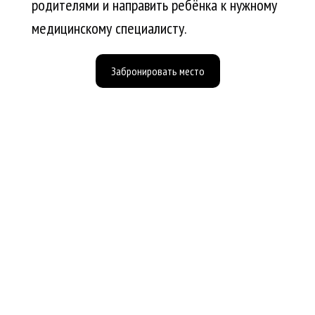
родителями и направить ребёнка к нужному
медицинскому специалисту.
Забронировать место