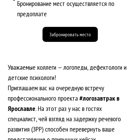
Бронирование мест осуществляется по
предоплате
Забронировать место
Уважаемые коллеги — логопеды, дефектологи и
детские психологи!
Приглашаем вас на очередную встречу
профессионального проекта
#логозавтрак в
Ярославле
. На этот раз у нас в гостях
специалист, чей взгляд на задержку речевого
развития (ЗРР) способен перевернуть ваше
представление о привычных кейсах.