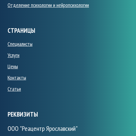
Отделение психологии и нейропсихологии
СТРАНИЦЫ
Специалисты
Услуги
Цены
Контакты
Статьи
РЕКВИЗИТЫ
ООО "Реацентр Ярославский"