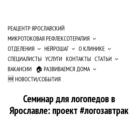
РЕАЦЕНТР ЯРОСЛАВСКИЙ
МИКРОТОКОВАЯ РЕФЛЕКСОТЕРАПИЯ
ОТДЕЛЕНИЯ
НЕЙРОШАГ
О КЛИНИКЕ
СПЕЦИАЛИСТЫ
УСЛУГИ
КОНТАКТЫ
СТАТЬИ
ВАКАНСИИ
🏠 РАЗВИВАЕМСЯ ДОМА
🆕 НОВОСТИ/СОБЫТИЯ
Семинар для логопедов в
Ярославле: проект #логозавтрак