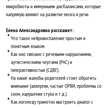
микробиоты и иммунными дисбалансами, которые
напрямую влияют на развитие мозга и речи.
Елена Александровна расскажет:
Что такое нейровоспаление простым и
понятным языком.
Как оно связано с речевыми нарушениями,
аутистическими чертами (РАС) и
гиперактивностью (СДВГ).
На какие жалобы родителей стоит обратить
внимание (аллергии, частые ОРВИ, проблемы со
сном, нарушения стула и т.д.).
Как логопеду грамотно выстроить диалог с