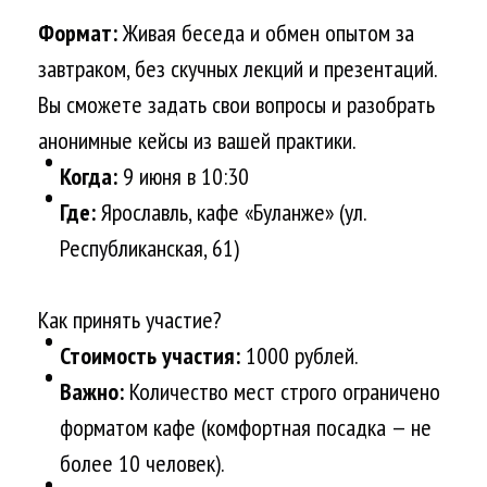
Формат:
Живая беседа и обмен опытом за
завтраком, без скучных лекций и презентаций.
Вы сможете задать свои вопросы и разобрать
анонимные кейсы из вашей практики.
Когда:
9 июня в 10:30
Где:
Ярославль, кафе «Буланже» (ул.
Республиканская, 61)
Как принять участие?
Стоимость участия:
1000 рублей.
Важно:
Количество мест строго ограничено
форматом кафе (комфортная посадка — не
более 10 человек).