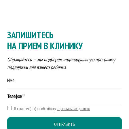
ЗАПИШИТЕСЬ
НА ПРИЕМ В КЛИНИКУ
Обращайтесь — мы подберём индивидуальную программу
поддержки для вашего ребёнка
Имя
Телефон *
Я согласен(-на) на обработку
персональных данных
ОТПРАВИТЬ