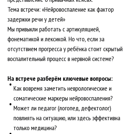
Тема встречи: «Нейровоспаление как фактор
задержки речи у детей»
Мы привыкли работать с артикуляцией,
фонематикой и лексикой. Но что, если за
отсутствием прогресса у ребёнка стоит скрытый
воспалительный процесс в нервной системе?
На встрече разберём ключевые вопросы:
Как вовремя заметить неврологические и
соматические маркеры нейровоспаления?
Может ли педагог (логопед, дефектолог)
повлиять на ситуацию, или здесь эффективна
только медицина?