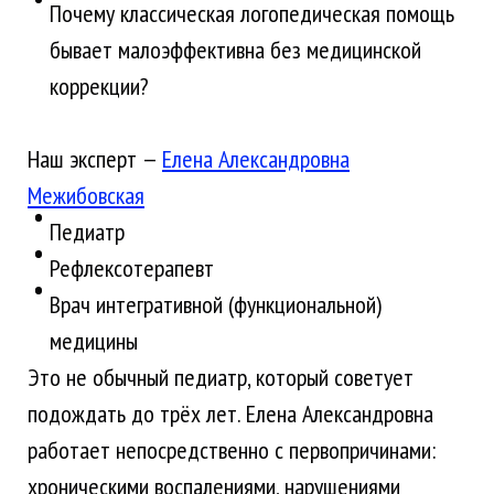
Почему классическая логопедическая помощь
бывает малоэффективна без медицинской
коррекции?
Наш эксперт —
Елена Александровна
Межибовская
Педиатр
Рефлексотерапевт
Врач интегративной (функциональной)
медицины
Это не обычный педиатр, который советует
подождать до трёх лет. Елена Александровна
работает непосредственно с первопричинами:
хроническими воспалениями, нарушениями