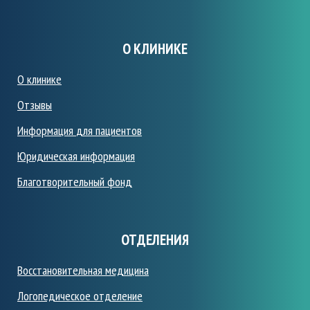
О КЛИНИКЕ
О клинике
Отзывы
Информация
для пациентов
Юридическая информация
Благотворительный фонд
ОТДЕЛЕНИЯ
Восстановительная медицина
Логопедическое отделение