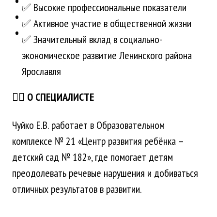
✅ Высокие профессиональные показатели
✅ Активное участие в общественной жизни
✅ Значительный вклад в социально-
экономическое развитие Ленинского района
Ярославля
👩‍⚕️
О СПЕЦИАЛИСТЕ
Чуйко Е.В. работает в Образовательном
комплексе № 21 «Центр развития ребёнка –
детский сад № 182», где помогает детям
преодолевать речевые нарушения и добиваться
отличных результатов в развитии.