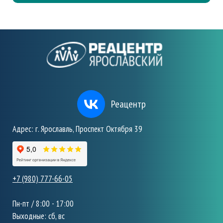
Реацентр
Адрес: г. Ярославль, Проспект Октября 39
+7 (980) 777-66-05
Пн-пт / 8:00 - 17:00
Выходные: сб, вс