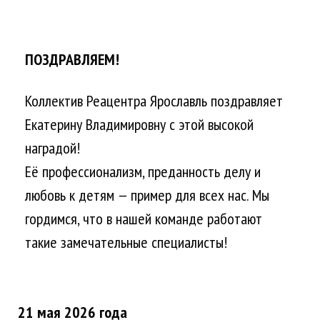
ПОЗДРАВЛЯЕМ!
Коллектив Реацентра Ярославль поздравляет
Екатерину Владимировну с этой высокой
наградой!
Её профессионализм, преданность делу и
любовь к детям — пример для всех нас. Мы
гордимся, что в нашей команде работают
такие замечательные специалисты!
21 мая 2026 года