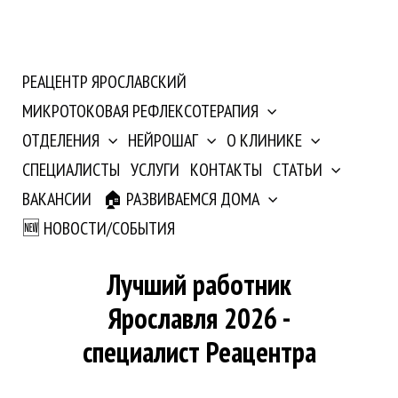
РЕАЦЕНТР ЯРОСЛАВСКИЙ
МИКРОТОКОВАЯ РЕФЛЕКСОТЕРАПИЯ
ОТДЕЛЕНИЯ
НЕЙРОШАГ
О КЛИНИКЕ
СПЕЦИАЛИСТЫ
УСЛУГИ
КОНТАКТЫ
СТАТЬИ
ВАКАНСИИ
🏠 РАЗВИВАЕМСЯ ДОМА
🆕 НОВОСТИ/СОБЫТИЯ
Лучший работник
Ярославля 2026 -
специалист Реацентра