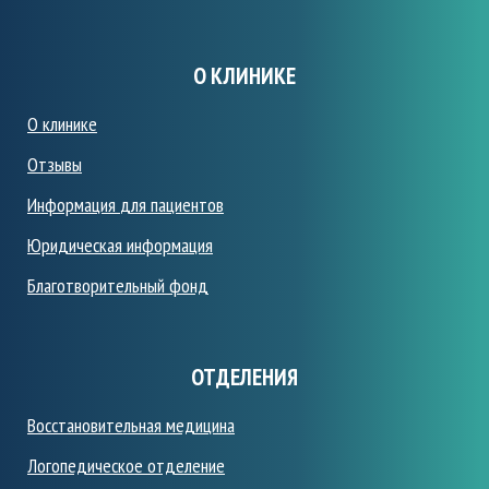
О КЛИНИКЕ
О клинике
Отзывы
Информация
для пациентов
Юридическая информация
Благотворительный фонд
ОТДЕЛЕНИЯ
Восстановительная медицина
Логопедическое отделение