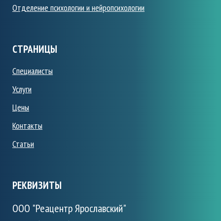
Отделение психологии и нейропсихологии
СТРАНИЦЫ
Специалисты
Услуги
Цены
Контакты
Статьи
РЕКВИЗИТЫ
ООО "Реацентр Ярославский"