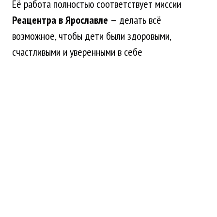
Её работа полностью соответствует миссии
Реацентра в Ярославле
— делать всё
возможное, чтобы дети были здоровыми,
счастливыми и уверенными в себе