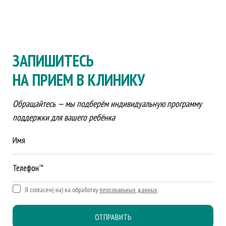
ЗАПИШИТЕСЬ
НА ПРИЕМ В КЛИНИКУ
Обращайтесь — мы подберём индивидуальную программу
поддержки для вашего ребёнка
Имя
Телефон *
Я согласен(-на) на обработку
персональных данных
ОТПРАВИТЬ